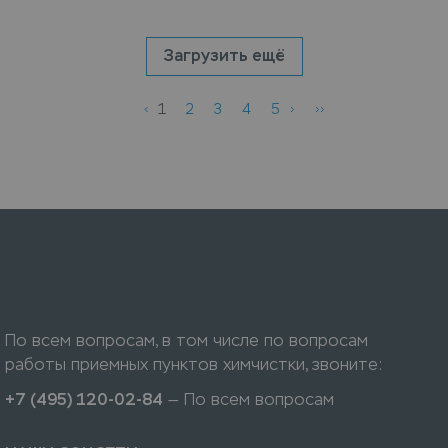
Загрузить ещё
1
2
3
4
5
По всем вопросам, в том числе по вопросам
работы приемных пунктов химчистки, звоните:
+7 (495) 120-02-84
— По всем вопросам