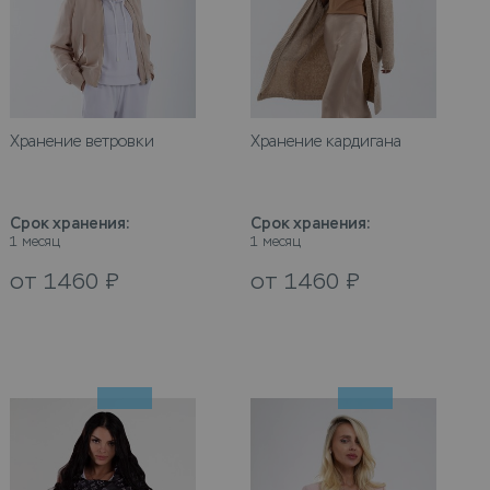
Хранение ветровки
Хранение кардигана
Срок хранения
:
Срок хранения
:
1 месяц
1 месяц
от
1460
₽
от
1460
₽