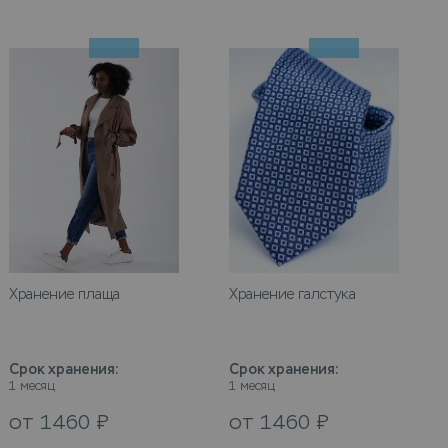
Хранение плаща
Хранение галстука
Срок хранения
:
Срок хранения
:
1 месяц
1 месяц
от
1460
₽
от
1460
₽