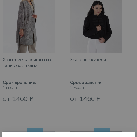
Хранение кардигана из
Хранение кителя
пальтовой ткани
Срок хранения
:
Срок хранения
:
1 месяц
1 месяц
от
1460
₽
от
1460
₽