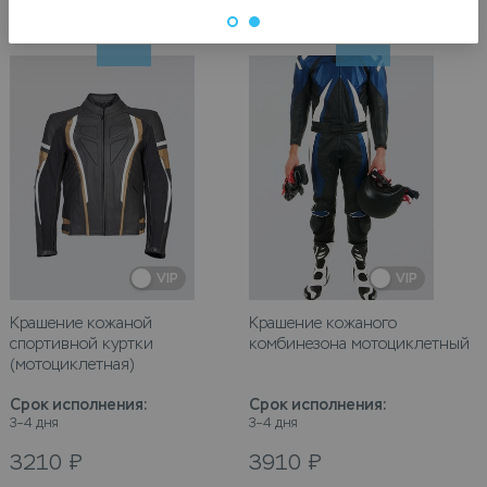
VIP
VIP
Крашение кожаной
Крашение кожаного
спортивной куртки
комбинезона мотоциклетный
(мотоциклетная)
Срок исполнения
:
Срок исполнения
:
3–4 дня
3–4 дня
3210
₽
3910
₽