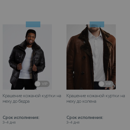
VIP
VIP
Крашение кожаной куртки на
Крашение кожаной куртки на
меху до бедра
меху до колена
Срок исполнения
:
Срок исполнения
:
3–4 дня
3–4 дня