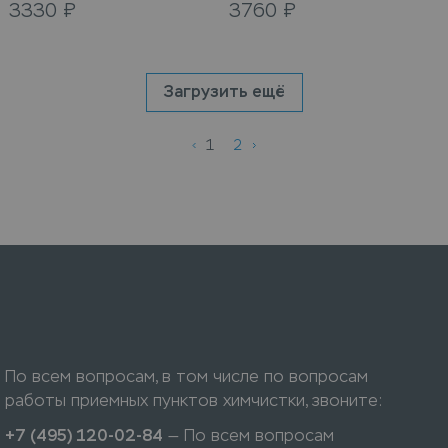
3330
₽
3760
₽
Загрузить ещё
1
2
По всем вопросам, в том числе по вопросам
работы приемных пунктов химчистки, звоните:
+7 (495) 120-02-84
— По всем вопросам