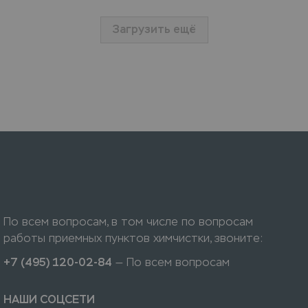
Загрузить ещё
По всем вопросам, в том числе по вопросам
работы приемных пунктов химчистки, звоните:
+7 (495) 120-02-84
— По всем вопросам
НАШИ СОЦСЕТИ