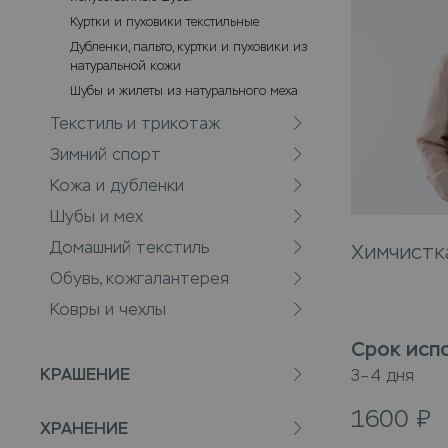
Куртки и пуховики текстильные
Дубленки, пальто, куртки и пуховики из
натуральной кожи
Шубы и жилеты из натурального меха
Текстиль и трикотаж
Зимний спорт
Кожа и дубленки
Шубы и мех
Домашний текстиль
Химчистк
Обувь, кожгалантерея
Ковры и чехлы
Срок исп
КРАШЕНИЕ
3–4 дня
1600
₽
ХРАНЕНИЕ