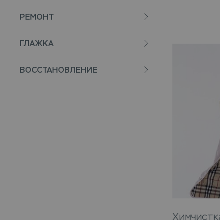
РЕМОНТ
ГЛАЖКА
ВОССТАНОВЛЕНИЕ
Химчистк