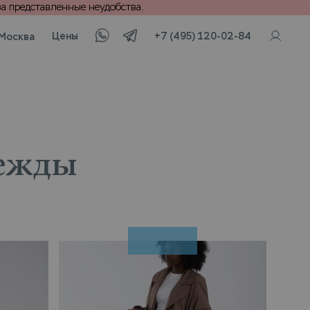
а представленные неудобства.
Цены
+7 (495) 120-02-84
Москва
дежды