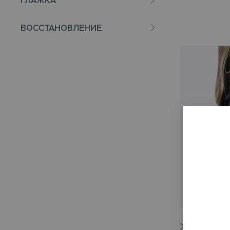
ГЛАЖКА
ВОССТАНОВЛЕНИЕ
Хранение