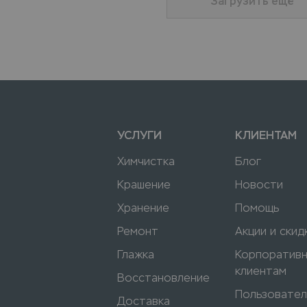
Загрузить ещё
УСЛУГИ
КЛИЕНТАМ
Химчистка
Блог
Крашение
Новости
Хранение
Помощь
Ремонт
Акции и скид
Глажка
Корпоратив
клиентам
Восстановление
Пользовател
Доставка