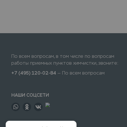
По всем вопросам, в том числе по вопросам
работы приемных пунктов химчистки, звоните:
+7 (495) 120-02-84
— По всем вопросам
НАШИ СОЦСЕТИ