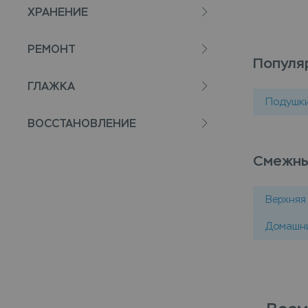
ХРАНЕНИЕ
РЕМОНТ
Популя
ГЛАЖКА
Подушк
ВОССТАНОВЛЕНИЕ
Смежны
Верхняя
Домашни