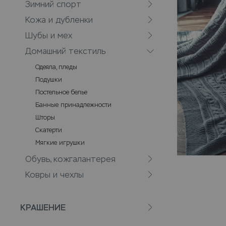
Зимний спорт
Кожа и дубленки
Шубы и мех
Домашний текстиль
Одеяла, пледы
Подушки
Постельное белье
Банные принадлежности
Шторы
Скатерти
Мягкие игрушки
Обувь, кожгалантерея
Ковры и чехлы
КРАШЕНИЕ