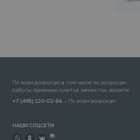
По всем вопросам, в том числе по вопросам
работы приемных пунктов химчистки, звоните:
+7 (495) 120-02-84
— По всем вопросам
НАШИ СОЦСЕТИ