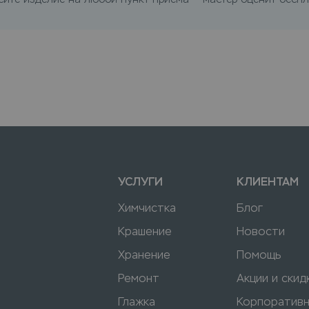
УСЛУГИ
КЛИЕНТАМ
Химчистка
Блог
Крашение
Новости
Хранение
Помощь
Ремонт
Акции и скид
Глажка
Корпоратив