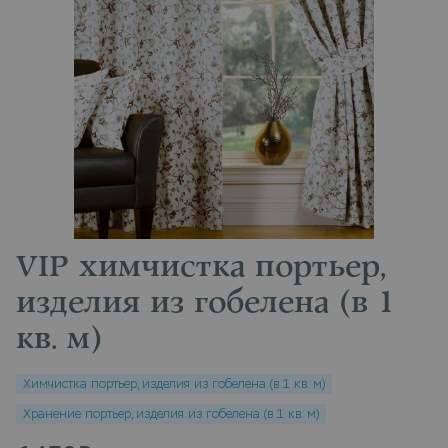
VIP химчистка портьер,
изделия из гобелена (в 1
кв. м)
Химчистка портьер, изделия из гобелена (в 1 кв. м)
Хранение портьер, изделия из гобелена (в 1 кв. м)