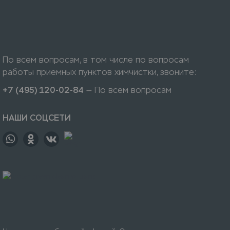
По всем вопросам, в том числе по вопросам
работы приемных пунктов химчистки, звоните:
+7 (495) 120-02-84
— По всем вопросам
НАШИ СОЦСЕТИ