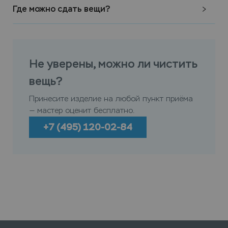
Где можно сдать вещи?
Не уверены, можно ли чистить
вещь?
Принесите изделие на любой пункт приёма
— мастер оценит бесплатно.
+7 (495) 120-02-84