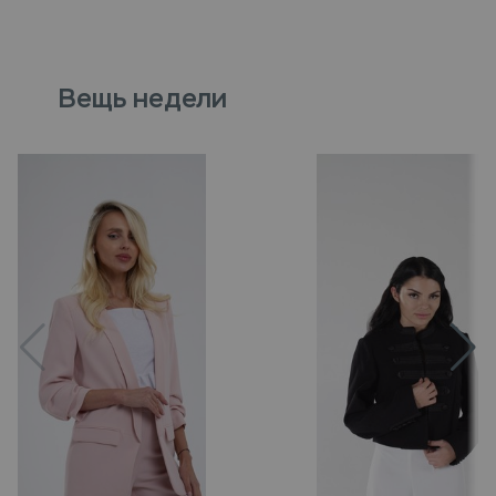
Вещь недели