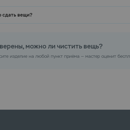
о сдать вещи?
верены, можно ли чистить вещь?
сите изделие на любой пункт приёма — мастер оценит беспл