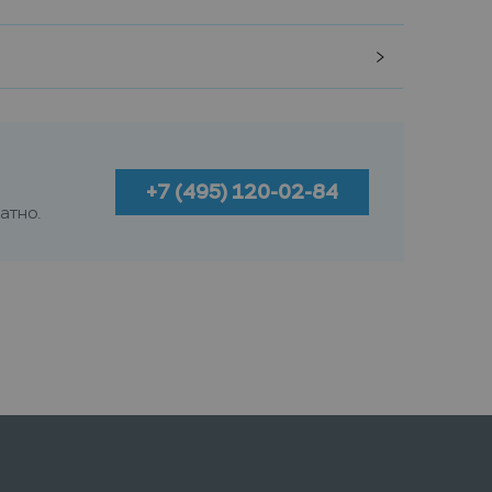
+7 (495) 120-02-84
атно.