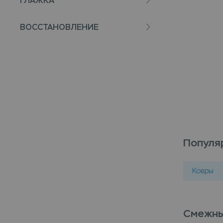
ГЛАЖКА
ВОССТАНОВЛЕНИЕ
Популя
Ковры
Смежны