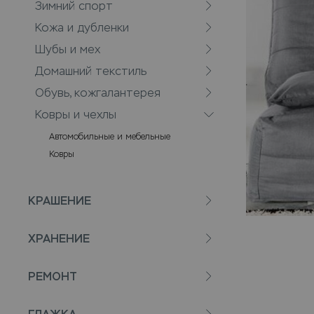
Зимний спорт
Кожа и дубленки
Шубы и мех
Домашний текстиль
Обувь, кожгалантерея
Ковры и чехлы
Автомобильные и мебельные
Ковры
КРАШЕНИЕ
ХРАНЕНИЕ
РЕМОНТ