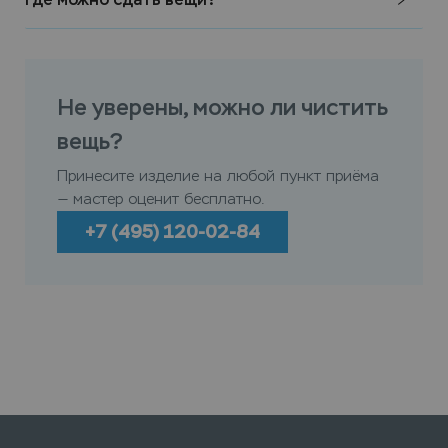
Не уверены, можно ли чистить
вещь?
Принесите изделие на любой пункт приёма
— мастер оценит бесплатно.
+7 (495) 120-02-84