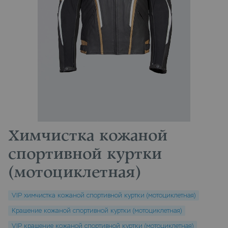
Химчистка кожаной
спортивной куртки
(мотоциклетная)
VIP химчистка кожаной спортивной куртки (мотоциклетная)
Крашение кожаной спортивной куртки (мотоциклетная)
VIP крашение кожаной спортивной куртки (мотоциклетная)