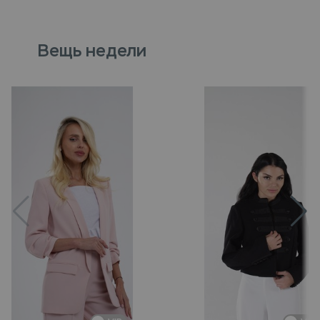
Вещь недели