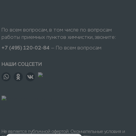
По всем вопросам, в том числе по вопросам
работы приемных пунктов химчистки, звоните:
+7 (495) 120-02-84
— По всем вопросам
НАШИ СОЦСЕТИ
Не является публичной офертой. Окончательные условия и