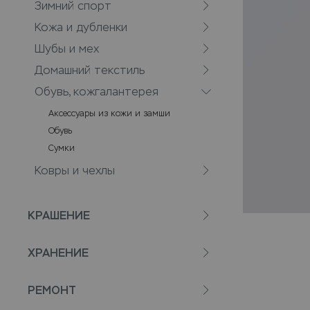
Зимний спорт
Кожа и дубленки
Шубы и мех
Домашний текстиль
Обувь, кожгалантерея
Аксессуары из кожи и замши
Обувь
Сумки
Ковры и чехлы
КРАШЕНИЕ
ХРАНЕНИЕ
РЕМОНТ