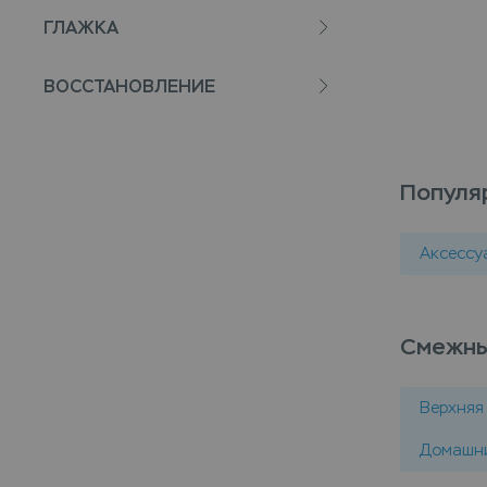
ГЛАЖКА
ВОССТАНОВЛЕНИЕ
Популя
Аксессу
Смежны
Верхняя
Домашни