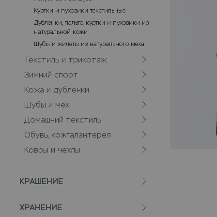
Куртки и пуховики текстильные
Дубленки, пальто, куртки и пуховики из
натуральной кожи
Шубы и жилеты из натурального меха
Текстиль и трикотаж
Зимний спорт
Кожа и дубленки
Шубы и мех
Домашний текстиль
Обувь, кожгалантерея
Ковры и чехлы
КРАШЕНИЕ
ХРАНЕНИЕ