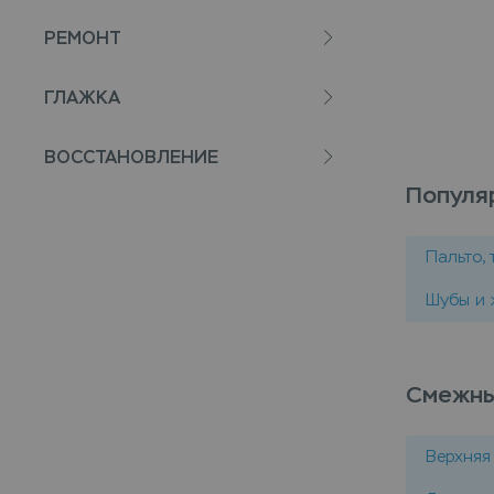
РЕМОНТ
ГЛАЖКА
ВОССТАНОВЛЕНИЕ
Популя
Пальто,
Шубы и 
Смежны
Верхняя