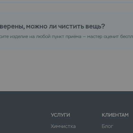
верены, можно ли чистить вещь?
сите изделие на любой пункт приёма — мастер оценит беспл
УСЛУГИ
КЛИЕНТАМ
Химчистка
Блог