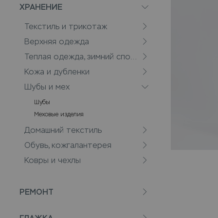
ХРАНЕНИЕ
Текстиль и трикотаж
Верхняя одежда
Теплая одежда, зимний спорт
Кожа и дубленки
Шубы и мех
Шубы
Меховые изделия
Домашний текстиль
Обувь, кожгалантерея
Ковры и чехлы
РЕМОНТ