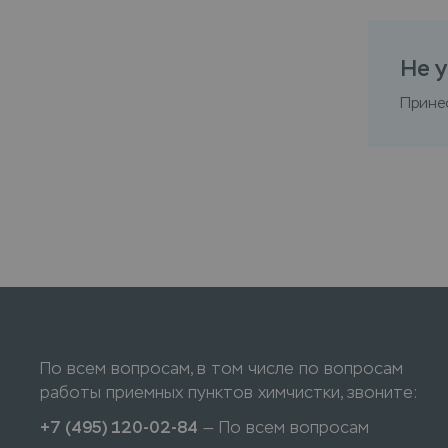
Не у
Прине
По всем вопросам, в том числе по вопросам
работы приемных пунктов химчистки, звоните:
+7 (495) 120-02-84
— По всем вопросам