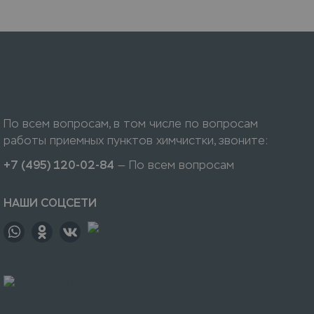
По всем вопросам, в том числе по вопросам
работы приемных пунктов химчистки, звоните:
+7 (495) 120-02-84
— По всем вопросам
НАШИ СОЦСЕТИ