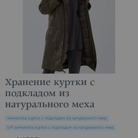
Хранение куртки с
подкладом из
натурального меха
Химчистка куртки с подкладом из натурального меха
VIP химчистка куртки с подкладом из натурального меха