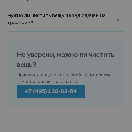
Нужно ли чистить вещь перед сдачей на
хранение?
Не уверены, можно ли чистить
вещь?
Принесите изделие на любой пункт приёма
— мастер оценит бесплатно.
+7 (495) 120-02-84