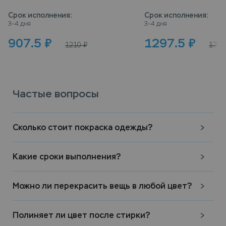
Срок исполнения
:
Срок исполнения
:
3–4 дня
3–4 дня
907.5
₽
1297.5
₽
1210
₽
1730
Частые вопросы
Сколько стоит покраска одежды?
Какие сроки выполнения?
Можно ли перекрасить вещь в любой цвет?
Полиняет ли цвет после стирки?