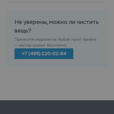
Не уверены, можно ли чистить
вещь?
Принесите изделие на любой пункт приёма
— мастер оценит бесплатно.
+7 (495) 120-02-84