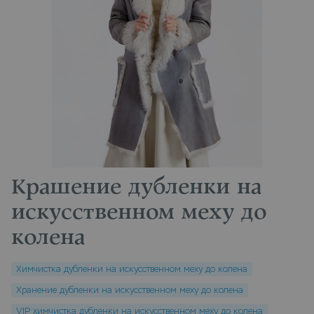
Крашение дубленки на
искусственном меху до
колена
Химчистка дубленки на искусственном меху до колена
Хранение дубленки на искусственном меху до колена
VIP химчистка дубленки на искусственном меху до колена