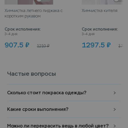
Химчистка летнего пиджака с
Химчистка кителя
коротким рукавом
Срок исполнения
:
Срок исполнения
:
3–4 дня
3–4 дня
907.5
₽
1297.5
₽
1210
₽
1730
Частые вопросы
Сколько стоит покраска одежды?
Какие сроки выполнения?
Можно ли перекрасить вещь в любой цвет?