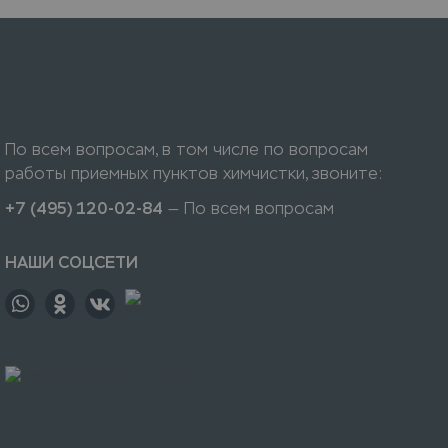
По всем вопросам, в том числе по вопросам
работы приемных пунктов химчистки, звоните:
+7 (495) 120-02-84
— По всем вопросам
НАШИ СОЦСЕТИ