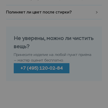
Полиняет ли цвет после стирки?
Не уверены, можно ли чистить
вещь?
Принесите изделие на любой пункт приёма
— мастер оценит бесплатно.
+7 (495) 120-02-84