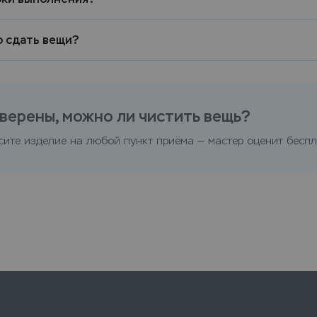
о сдать вещи?
верены, можно ли чистить вещь?
сите изделие на любой пункт приёма — мастер оценит беспл