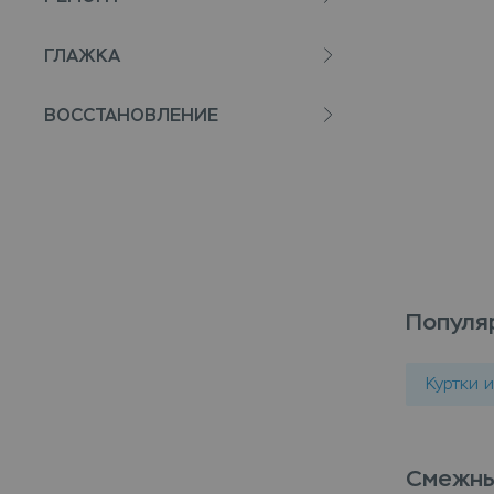
ГЛАЖКА
ВОССТАНОВЛЕНИЕ
Популя
Куртки 
Смежны