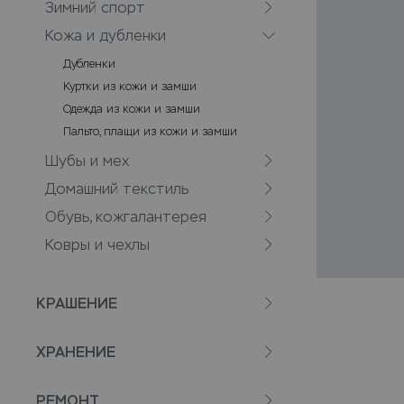
Зимний спорт
Кожа и дубленки
Дубленки
Куртки из кожи и замши
Одежда из кожи и замши
Пальто, плащи из кожи и замши
Шубы и мех
Домашний текстиль
Обувь, кожгалантерея
Ковры и чехлы
КРАШЕНИЕ
ХРАНЕНИЕ
РЕМОНТ