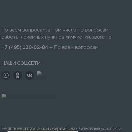
По всем вопросам, в том числе по вопросам
работы приемных пунктов химчистки, звоните:
+7 (495) 120-02-84
— По всем вопросам
НАШИ СОЦСЕТИ
Не является публичной офертой. Окончательные условия и