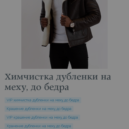
Химчистка дубленки на
меху, до бедра
VIP химчистка дубленки на меху, до бедра
Крашение дубленки на меху, до бедра
VIP крашение дубленки на меху, до бедра
Хранение дубленки на меху, до бедра