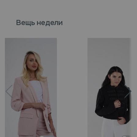
Вещь недели