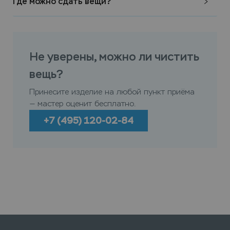
Где можно сдать вещи?
Не уверены, можно ли чистить
вещь?
Принесите изделие на любой пункт приёма
— мастер оценит бесплатно.
+7 (495) 120-02-84