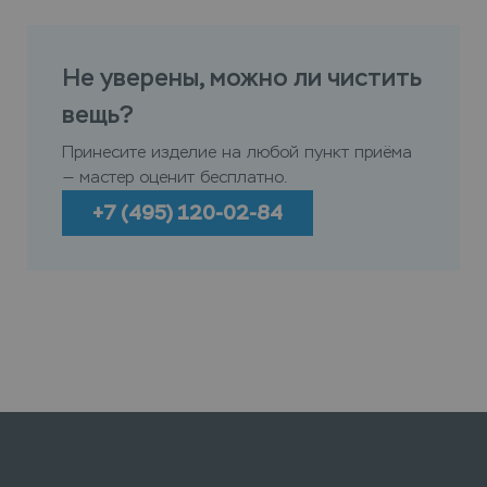
Не уверены, можно ли чистить
вещь?
Принесите изделие на любой пункт приёма
— мастер оценит бесплатно.
+7 (495) 120-02-84