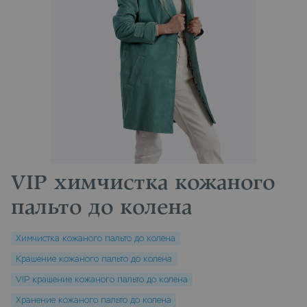
VIP химчистка кожаного
пальто до колена
Химчистка кожаного пальто до колена
Крашение кожаного пальто до колена
VIP крашение кожаного пальто до колена
Хранение кожаного пальто до колена