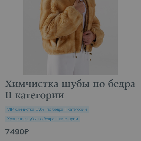
Химчистка шубы по бедра
II категории
VIP химчистка шубы по бедра II категории
Хранение шубы по бедра II категории
7490
₽