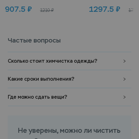
907.5
₽
1297.5
₽
1210
₽
1730
Частые вопросы
Сколько стоит химчистка одежды?
Какие сроки выполнения?
Где можно сдать вещи?
Не уверены, можно ли чистить