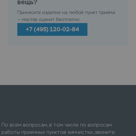
вещь?
Принесите изделие на любой пункт приёма
— мастер оценит бесплатно.
+7 (495) 120-02-84
По всем вопросам, в том числе по вопросам
работы приемных пунктов химчистки, звоните: