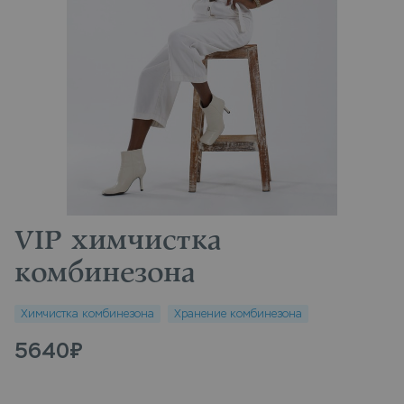
VIP химчистка
комбинезона
Химчистка комбинезона
Хранение комбинезона
5640
₽