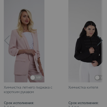
VIP
VIP
Химчистка летнего пиджака с
Химчистка кителя
коротким рукавом
Срок исполнения
:
Срок исполнения
: