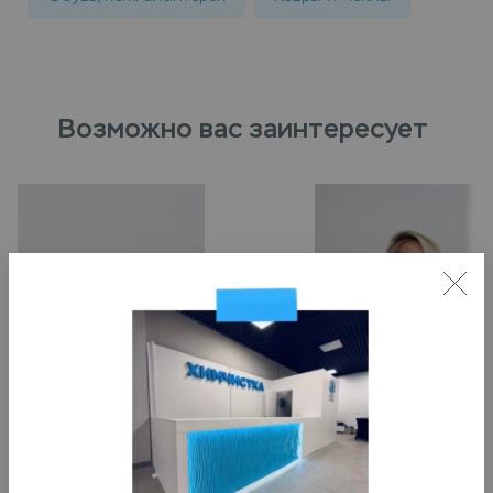
Возможно вас заинтересует