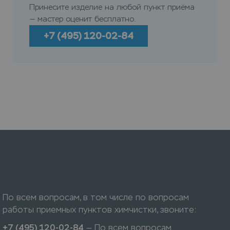
Принесите изделие на любой пункт приёма
— мастер оценит бесплатно.
+7 (495) 120-02-84
По всем вопросам, в том числе по вопросам
работы приемных пунктов химчистки, звоните:
+7 (495) 120-02-84
— По всем вопросам