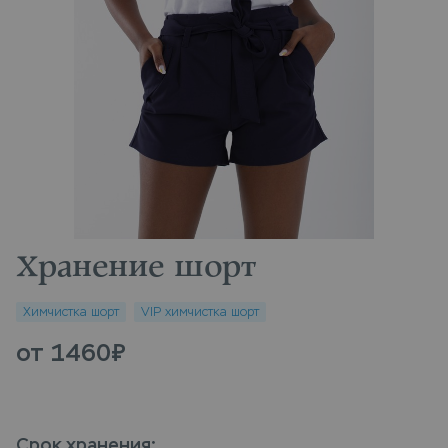
Хранение шорт
Химчистка шорт
VIP химчистка шорт
от 1460
₽
Срок хранения
: