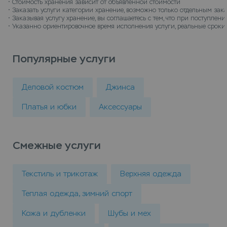
• 
Стоимость хранения зависит от объявленной стоимости
• 
Заказать услуги категории хранение, возможно только отдельным зак
• 
Заказывая услугу хранение, вы соглашаетесь с тем, что при поступле
• 
Указанно ориентировочное время исполнения услуги, реальные сроки 
Популярные услуги
Деловой костюм
Джинса
Платья и юбки
Аксессуары
Смежные услуги
Текстиль и трикотаж
Верхняя одежда
Теплая одежда, зимний спорт
Кожа и дубленки
Шубы и мех