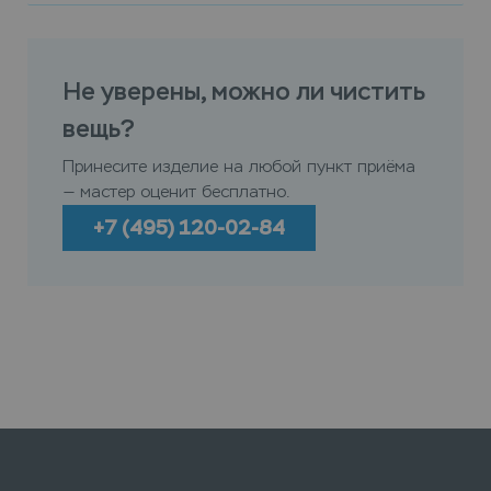
Не уверены, можно ли чистить
вещь?
Принесите изделие на любой пункт приёма
— мастер оценит бесплатно.
+7 (495) 120-02-84