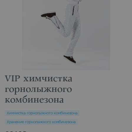
VIP химчистка
горнолыжного
комбинезона
Химчистка горнолыжного комбинезона
Хранение горнолыжного комбинезона