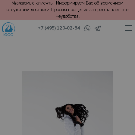
Уважаемые клиенты! Информируем Вас об временном
отсутствии доставки. Просим прощение за представленные
неудобства.
+7 (495) 120-02-84
/
Комбинезоны, брюки
VIP химчистка горнолыжного комбинезона