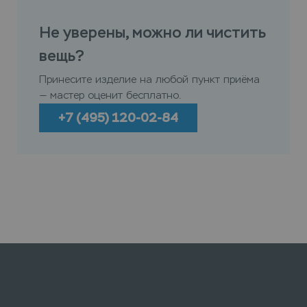
Не уверены, можно ли чистить
вещь?
Принесите изделие на любой пункт приёма
— мастер оценит бесплатно.
+7 (495) 120-02-84