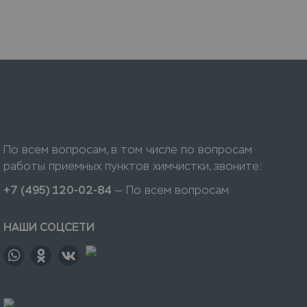
По всем вопросам, в том числе по вопросам
работы приемных пунктов химчистки, звоните:
+7 (495) 120-02-84
— По всем вопросам
НАШИ СОЦСЕТИ