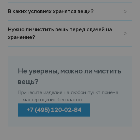
В каких условиях хранятся вещи?
Нужно ли чистить вещь перед сдачей на
хранение?
Не уверены, можно ли чистить
вещь?
Принесите изделие на любой пункт приёма
— мастер оценит бесплатно.
+7 (495) 120-02-84