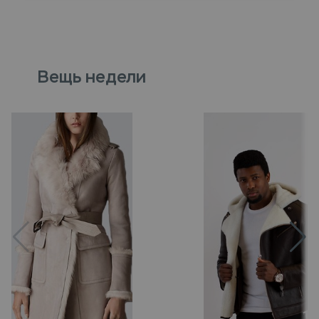
Вещь недели