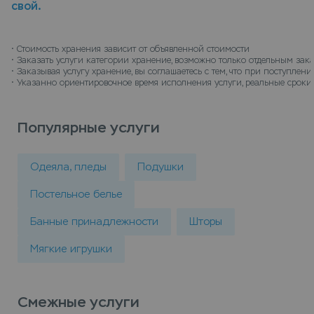
свой.
• 
Стоимость хранения зависит от объявленной стоимости
• 
Заказать услуги категории хранение, возможно только отдельным зак
• 
Заказывая услугу хранение, вы соглашаетесь с тем, что при поступле
• 
Указанно ориентировочное время исполнения услуги, реальные сроки 
Популярные услуги
Одеяла, пледы
Подушки
Постельное белье
Банные принадлежности
Шторы
Мягкие игрушки
Смежные услуги