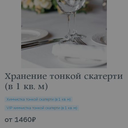
Хранение тонкой скатерти
(в 1 кв. м)
Химчистка тонкой скатерти (в 1 кв. м)
VIP химчистка тонкой скатерти (в 1 кв. м)
от 1460
₽