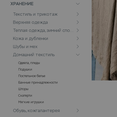
ХРАНЕНИЕ
Текстиль и трикотаж
Верхняя одежда
Теплая одежда, зимний спорт
Кожа и дубленки
Шубы и мех
Домашний текстиль
Одеяла, пледы
Подушки
Постельное белье
Банные принадлежности
Шторы
Скатерти
Мягкие игрушки
Обувь, кожгалантерея