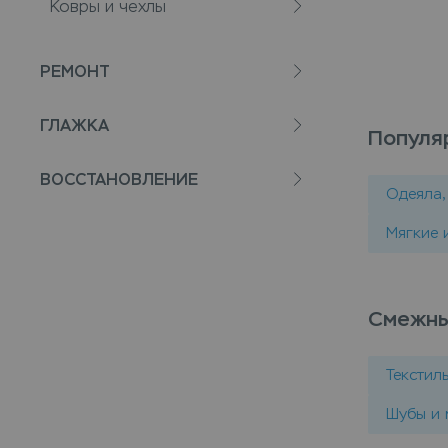
Ковры и чехлы
РЕМОНТ
ГЛАЖКА
Популя
ВОССТАНОВЛЕНИЕ
Одеяла,
Мягкие 
Смежны
Текстил
Шубы и 