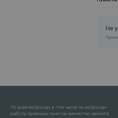
Не у
Прине
По всем вопросам, в том числе по вопросам
работы приемных пунктов химчистки, звоните: