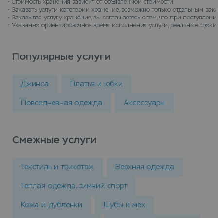
• 
Стоимость хранения зависит от объявленной стоимости
• 
Заказать услуги категории хранение, возможно только отдельным зак
• 
Заказывая услугу хранение, вы соглашаетесь с тем, что при поступле
• 
Указанно ориентировочное время исполнения услуги, реальные сроки 
Популярные услуги
Джинса
Платья и юбки
Повседневная одежда
Аксессуары
Смежные услуги
Текстиль и трикотаж
Верхняя одежда
Теплая одежда, зимний спорт
Кожа и дубленки
Шубы и мех