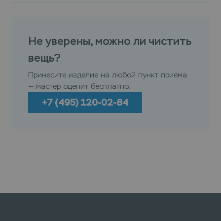
Не уверены, можно ли чистить
вещь?
Принесите изделие на любой пункт приёма
— мастер оценит бесплатно.
+7 (495) 120-02-84