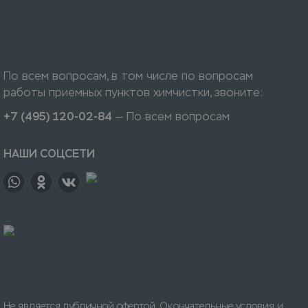
По всем вопросам, в том числе по вопросам
работы приемных пунктов химчистки, звоните:
+7 (495) 120-02-84
— По всем вопросам
НАШИ СОЦСЕТИ
Не является публичной офертой. Окончательные условия и