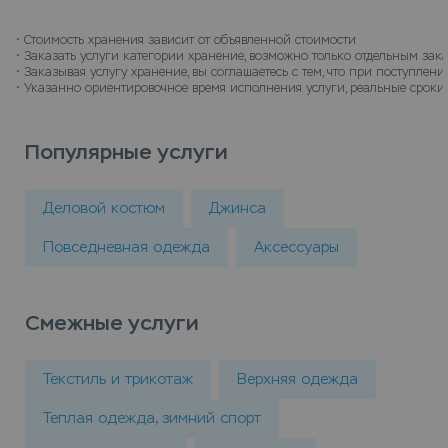
• 
Стоимость хранения зависит от объявленной стоимости
• 
Заказать услуги категории хранение, возможно только отдельным зак
• 
Заказывая услугу хранение, вы соглашаетесь с тем, что при поступле
• 
Указанно ориентировочное время исполнения услуги, реальные сроки 
Популярные услуги
Деловой костюм
Джинса
Повседневная одежда
Аксессуары
Смежные услуги
Текстиль и трикотаж
Верхняя одежда
Теплая одежда, зимний спорт