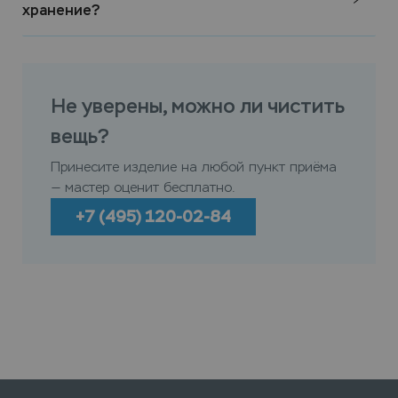
хранение?
Не уверены, можно ли чистить
вещь?
Принесите изделие на любой пункт приёма
— мастер оценит бесплатно.
+7 (495) 120-02-84