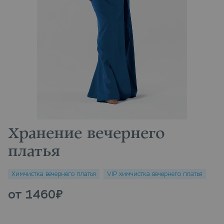
Хранение вечернего
платья
Химчистка вечернего платья
VIP химчистка вечернего платья
от 1460
₽