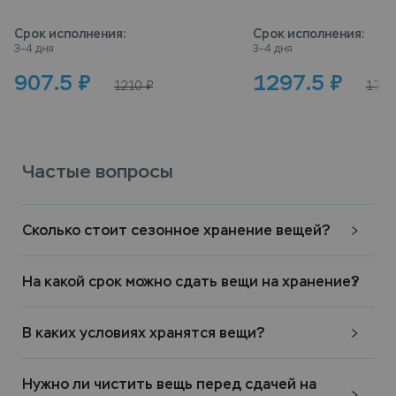
Срок исполнения
:
Срок исполнения
:
3–4 дня
3–4 дня
907.5
₽
1297.5
₽
1210
₽
1730
Частые вопросы
Сколько стоит сезонное хранение вещей?
На какой срок можно сдать вещи на хранение?
В каких условиях хранятся вещи?
Нужно ли чистить вещь перед сдачей на