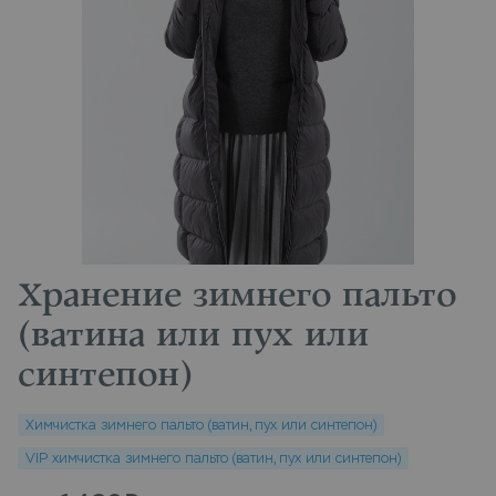
Хранение зимнего пальто
(ватина или пух или
синтепон)
Химчистка зимнего пальто (ватин, пух или синтепон)
VIP химчистка зимнего пальто (ватин, пух или синтепон)