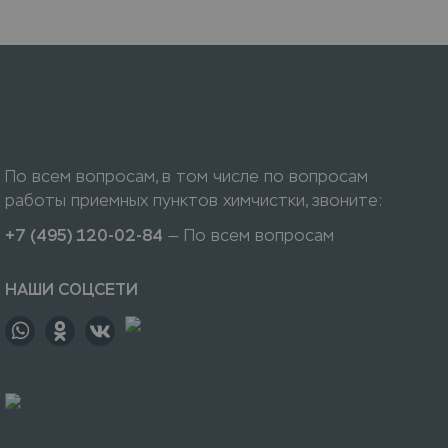
По всем вопросам, в том числе по вопросам
работы приемных пунктов химчистки, звоните:
+7 (495) 120-02-84
— По всем вопросам
НАШИ СОЦСЕТИ