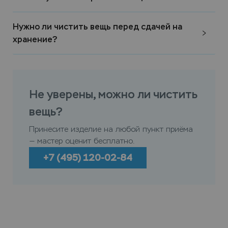
Нужно ли чистить вещь перед сдачей на
хранение?
Не уверены, можно ли чистить
вещь?
Принесите изделие на любой пункт приёма
— мастер оценит бесплатно.
+7 (495) 120-02-84