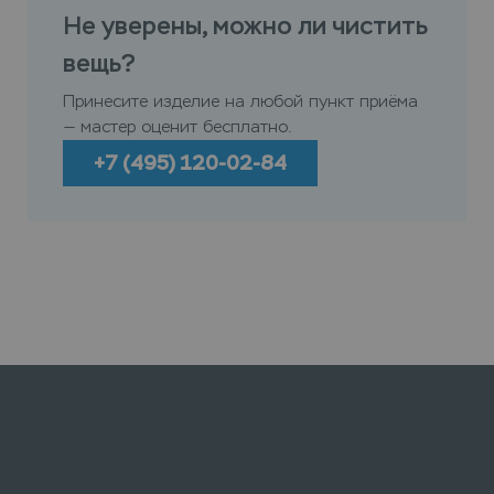
Не уверены, можно ли чистить
вещь?
Принесите изделие на любой пункт приёма
— мастер оценит бесплатно.
+7 (495) 120-02-84