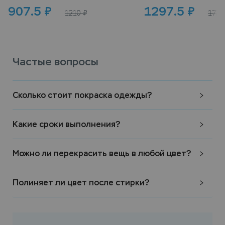
907.5
₽
1297.5
₽
1210
₽
1730
Частые вопросы
Сколько стоит покраска одежды?
Какие сроки выполнения?
Можно ли перекрасить вещь в любой цвет?
Полиняет ли цвет после стирки?