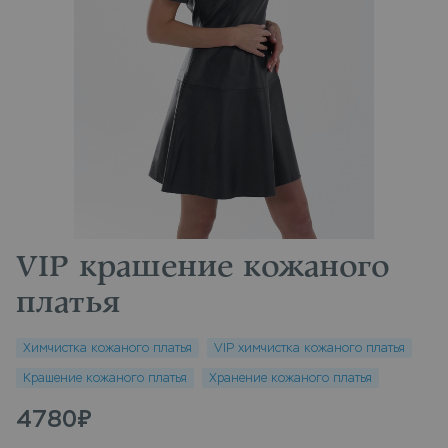
VIP крашение кожаного
платья
Химчистка кожаного платья
VIP химчистка кожаного платья
Крашение кожаного платья
Хранение кожаного платья
4780
₽