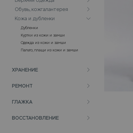
Верхняя одежда
Обувь, кожгалантерея
Кожа и дубленки
Дубленки
Куртки из кожи и замши
Одежда из кожи и замши
Пальто, плащи из кожи и замши
ХРАНЕНИЕ
РЕМОНТ
ГЛАЖКА
ВОССТАНОВЛЕНИЕ