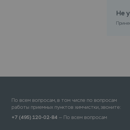
Не у
Прине
По всем вопросам, в том числе по вопросам
работы приемных пунктов химчистки, звоните:
+7 (495) 120-02-84
— По всем вопросам