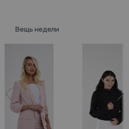
Вещь недели