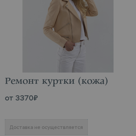
Ремонт куртки (кожа)
от
3370
₽
Доставка не осуществляется