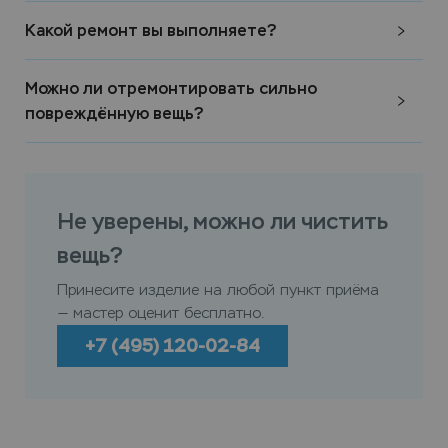
Какой ремонт вы выполняете?
Можно ли отремонтировать сильно
повреждённую вещь?
Не уверены, можно ли чистить
вещь?
Принесите изделие на любой пункт приёма
— мастер оценит бесплатно.
+7 (495) 120-02-84