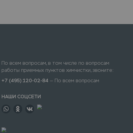
По всем вопросам, в том числе по вопросам
работы приемных пунктов химчистки, звоните:
+7 (495) 120-02-84
— По всем вопросам
НАШИ СОЦСЕТИ