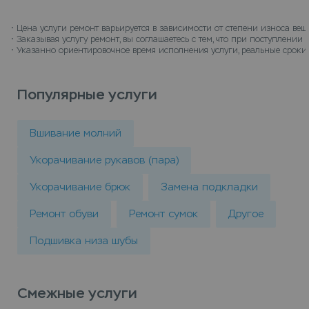
• 
Цена услуги ремонт варьируется в зависимости от степени износа вещ
• 
Заказывая услугу ремонт, вы соглашаетесь с тем, что при поступлени
• 
Указанно ориентировочное время исполнения услуги, реальные сроки 
Популярные услуги
Вшивание молний
Укорачивание рукавов (пара)
Укорачивание брюк
Замена подкладки
Ремонт обуви
Ремонт сумок
Другое
Подшивка низа шубы
Смежные услуги