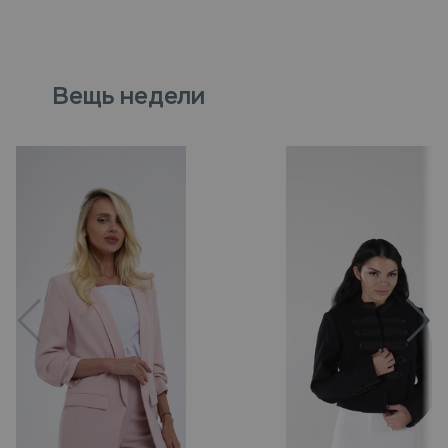
Вещь недели