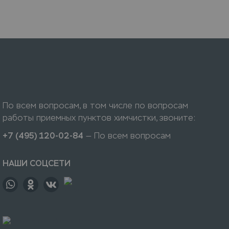
По всем вопросам, в том числе по вопросам
работы приемных пунктов химчистки, звоните:
+7 (495) 120-02-84
— По всем вопросам
НАШИ СОЦСЕТИ