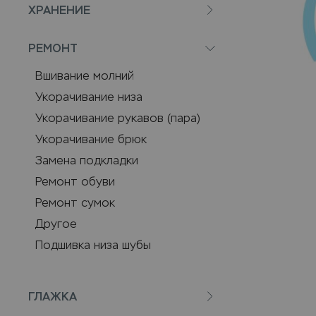
ХРАНЕНИЕ
РЕМОНТ
Вшивание молний
Укорачивание низа
Укорачивание рукавов (пара)
Укорачивание брюк
Замена подкладки
Ремонт обуви
Ремонт сумок
Другое
Подшивка низа шубы
ГЛАЖКА