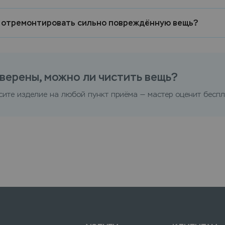
 отремонтировать сильно повреждённую вещь?
верены, можно ли чистить вещь?
сите изделие на любой пункт приёма — мастер оценит беспл