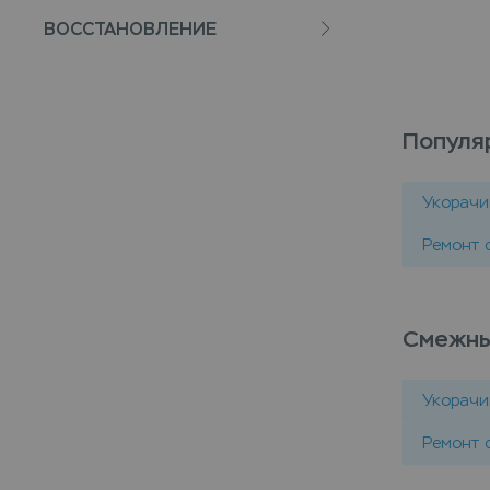
ВОССТАНОВЛЕНИЕ
Популя
Укорачи
Ремонт 
Смежны
Укорачи
Ремонт 