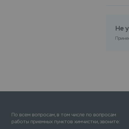
Не у
Прине
По всем вопросам, в том числе по вопросам
работы приемных пунктов химчистки, звоните: