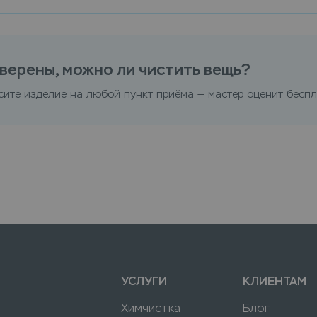
верены, можно ли чистить вещь?
сите изделие на любой пункт приёма — мастер оценит беспл
УСЛУГИ
КЛИЕНТАМ
Химчистка
Блог