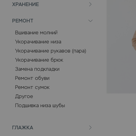
ХРАНЕНИЕ
РЕМОНТ
Вшивание молний
Укорачивание низа
Укорачивание рукавов (пара)
Укорачивание брюк
Замена подкладки
Ремонт обуви
Ремонт сумок
Другое
Подшивка низа шубы
ГЛАЖКА