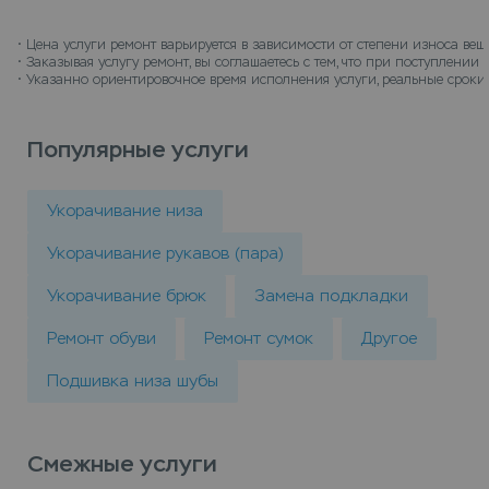
• 
Цена услуги ремонт варьируется в зависимости от степени износа вещ
• 
Заказывая услугу ремонт, вы соглашаетесь с тем, что при поступлени
• 
Указанно ориентировочное время исполнения услуги, реальные сроки 
Популярные услуги
Укорачивание низа
Укорачивание рукавов (пара)
Укорачивание брюк
Замена подкладки
Ремонт обуви
Ремонт сумок
Другое
Подшивка низа шубы
Смежные услуги