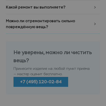
Какой ремонт вы выполняете?
Можно ли отремонтировать сильно
повреждённую вещь?
Не уверены, можно ли чистить
вещь?
Принесите изделие на любой пункт приёма
— мастер оценит бесплатно.
+7 (495) 120-02-84