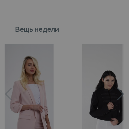
Вещь недели