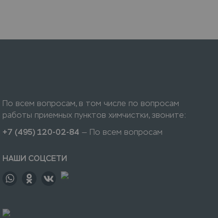
По всем вопросам, в том числе по вопросам
работы приемных пунктов химчистки, звоните:
+7 (495) 120-02-84
— По всем вопросам
НАШИ СОЦСЕТИ