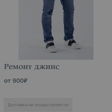
Ремонт джинс
от
900
₽
Доставка не осуществляется