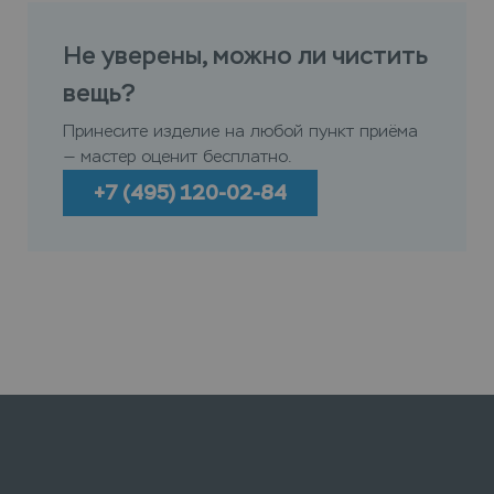
Не уверены, можно ли чистить
вещь?
Принесите изделие на любой пункт приёма
— мастер оценит бесплатно.
+7 (495) 120-02-84