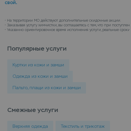
свой.
чистыми.
• 
На территории МО действуют дополнительные скидочные акции.
• 
Заказывая услугу химчистки, вы соглашаетесь с тем, что при поступл
• 
Указанно ориентировочное время исполнения услуги, реальные сроки 
Популярные услуги
Куртки из кожи и замши
Одежда из кожи и замши
Пальто, плащи из кожи и замши
Смежные услуги
Верхняя одежда
Текстиль и трикотаж