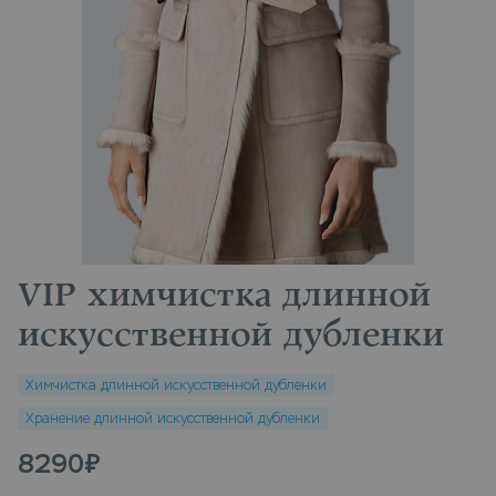
VIP химчистка длинной
искусственной дубленки
Химчистка длинной искусственной дубленки
Хранение длинной искусственной дубленки
8290
₽