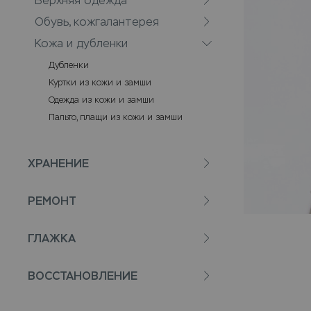
Верхняя одежда
Обувь, кожгалантерея
Кожа и дубленки
Дубленки
Куртки из кожи и замши
Одежда из кожи и замши
Пальто, плащи из кожи и замши
ХРАНЕНИЕ
РЕМОНТ
ГЛАЖКА
ВОССТАНОВЛЕНИЕ