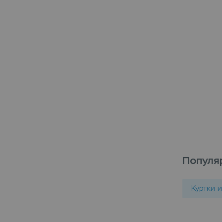
Популя
Куртки 