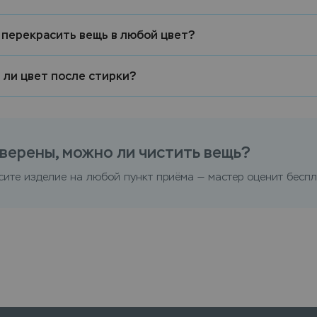
 перекрасить вещь в любой цвет?
 ли цвет после стирки?
верены, можно ли чистить вещь?
сите изделие на любой пункт приёма — мастер оценит беспл