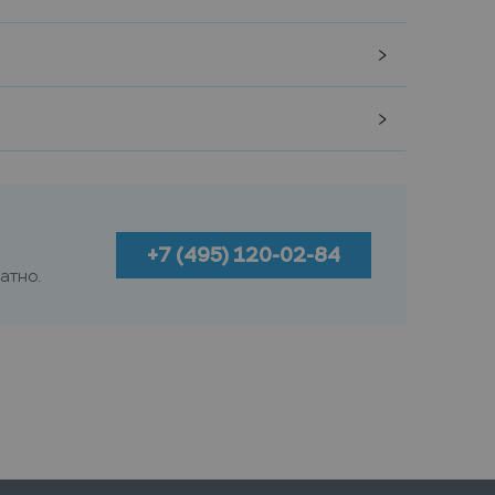
+7 (495) 120-02-84
атно.