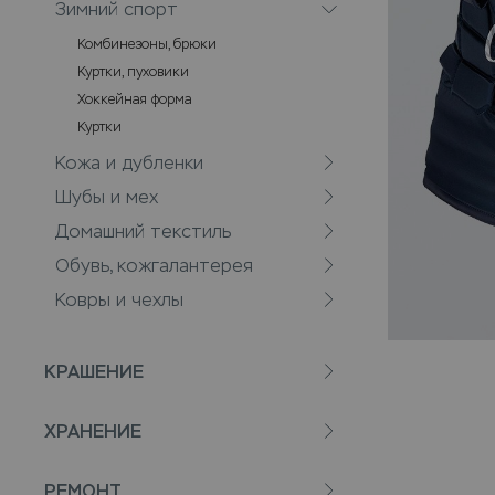
Зимний спорт
Комбинезоны, брюки
Куртки, пуховики
Хоккейная форма
Куртки
Кожа и дубленки
Шубы и мех
Домашний текстиль
Обувь, кожгалантерея
Ковры и чехлы
КРАШЕНИЕ
ХРАНЕНИЕ
РЕМОНТ