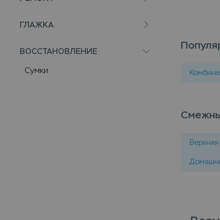
ГЛАЖКА
Популя
ВОССТАНОВЛЕНИЕ
Сумки
Комбине
Смежны
Верхняя
Домашни