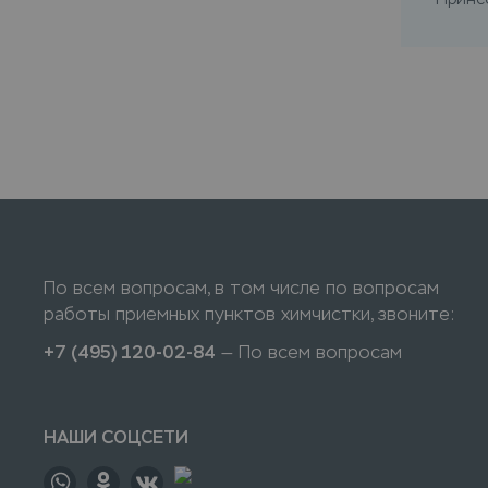
По всем вопросам, в том числе по вопросам
работы приемных пунктов химчистки, звоните:
+7 (495) 120-02-84
— По всем вопросам
НАШИ СОЦСЕТИ