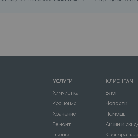
УСЛУГИ
КЛИЕНТАМ
Химчистка
Блог
Крашение
Новости
Хранение
Помощь
Ремонт
Акции и скид
Глажка
Корпоратив