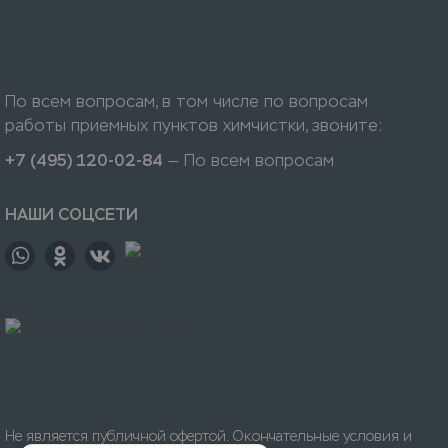
По всем вопросам, в том числе по вопросам
работы приемных пунктов химчистки, звоните:
+7 (495) 120-02-84
— По всем вопросам
НАШИ СОЦСЕТИ
Не является публичной офертой. Окончательные условия и