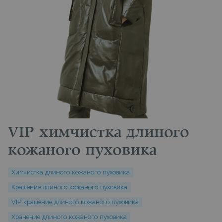
VIP химчистка длиного
кожаного пуховика
Химчистка длиного кожаного пуховика
Крашение длиного кожаного пуховика
VIP крашение длиного кожаного пуховика
Хранение длиного кожаного пуховика