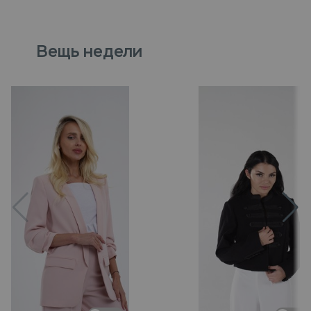
Вещь недели