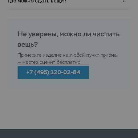
Где можно сдать вещи?
Не уверены, можно ли чистить
вещь?
Принесите изделие на любой пункт приёма
— мастер оценит бесплатно.
+7 (495) 120-02-84