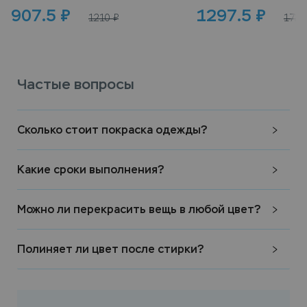
907.5
₽
1297.5
₽
1210
₽
1730
Частые вопросы
Сколько стоит покраска одежды?
Какие сроки выполнения?
Можно ли перекрасить вещь в любой цвет?
Полиняет ли цвет после стирки?