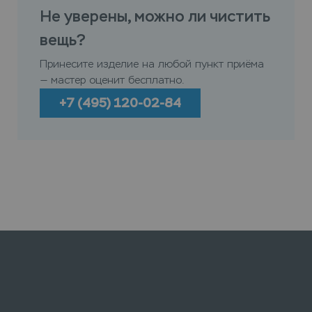
Не уверены, можно ли чистить
вещь?
Принесите изделие на любой пункт приёма
— мастер оценит бесплатно.
+7 (495) 120-02-84