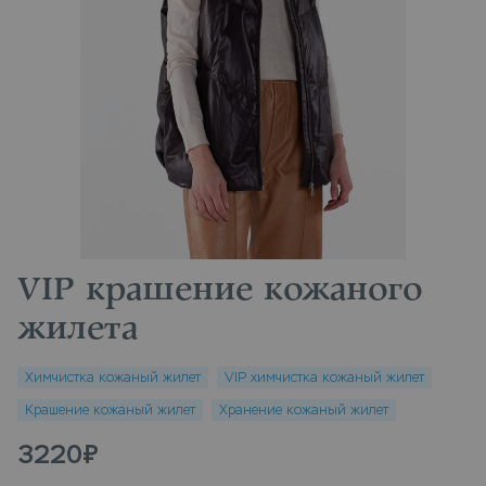
VIP крашение кожаного
жилета
Химчистка кожаный жилет
VIP химчистка кожаный жилет
Крашение кожаный жилет
Хранение кожаный жилет
3220
₽