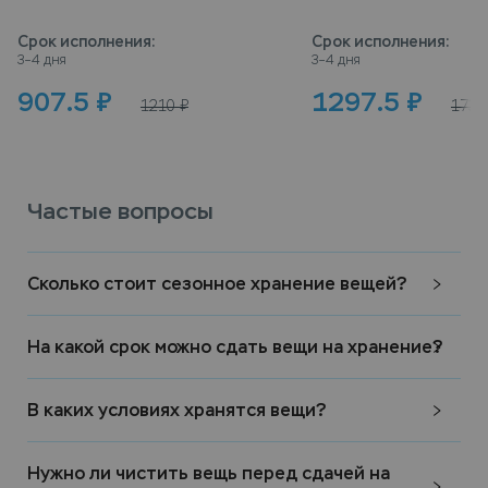
Срок исполнения
:
Срок исполнения
:
3–4 дня
3–4 дня
907.5
₽
1297.5
₽
1210
₽
1730
Частые вопросы
Сколько стоит сезонное хранение вещей?
На какой срок можно сдать вещи на хранение?
В каких условиях хранятся вещи?
Нужно ли чистить вещь перед сдачей на