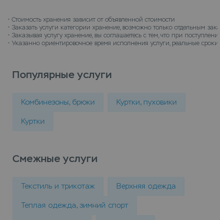
• 
Стоимость хранения зависит от объявленной стоимости
• 
Заказать услуги категории хранение, возможно только отдельным зак
• 
Заказывая услугу хранение, вы соглашаетесь с тем, что при поступле
• 
Указанно ориентировочное время исполнения услуги, реальные сроки 
Популярные услуги
Комбинезоны, брюки
Куртки, пуховики
Куртки
Смежные услуги
Текстиль и трикотаж
Верхняя одежда
Теплая одежда, зимний спорт