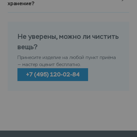
хранение?
Не уверены, можно ли чистить
вещь?
Принесите изделие на любой пункт приёма
— мастер оценит бесплатно.
+7 (495) 120-02-84