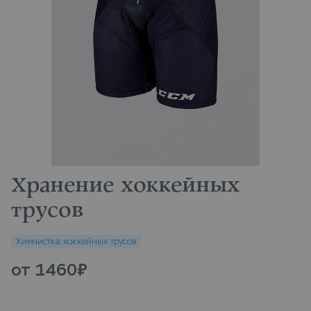
Хранение хоккейных
трусов
Химчистка хоккейных трусов
от 1460
₽