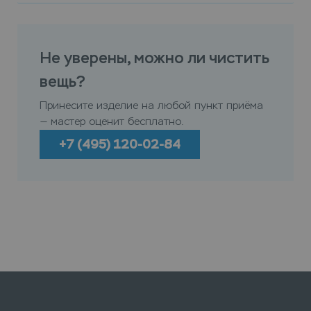
Не уверены, можно ли чистить
вещь?
Принесите изделие на любой пункт приёма
— мастер оценит бесплатно.
+7 (495) 120-02-84