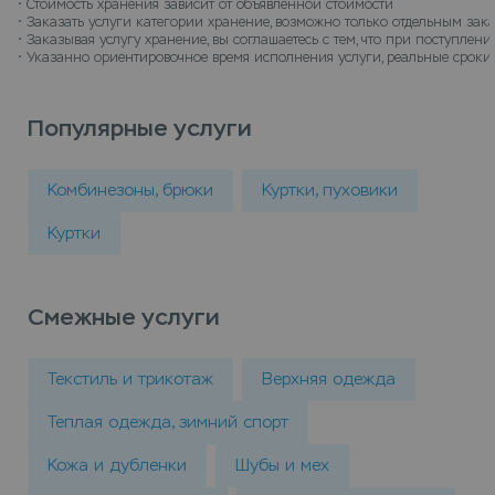
• 
Стоимость хранения зависит от объявленной стоимости
• 
Заказать услуги категории хранение, возможно только отдельным зак
• 
Заказывая услугу хранение, вы соглашаетесь с тем, что при поступле
• 
Указанно ориентировочное время исполнения услуги, реальные сроки 
Популярные услуги
Комбинезоны, брюки
Куртки, пуховики
Куртки
Смежные услуги
Текстиль и трикотаж
Верхняя одежда
Теплая одежда, зимний спорт
Кожа и дубленки
Шубы и мех